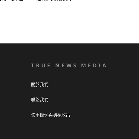
TRUE NEWS MEDIA
關於我們
聯絡我們
使用條例與隱私政策