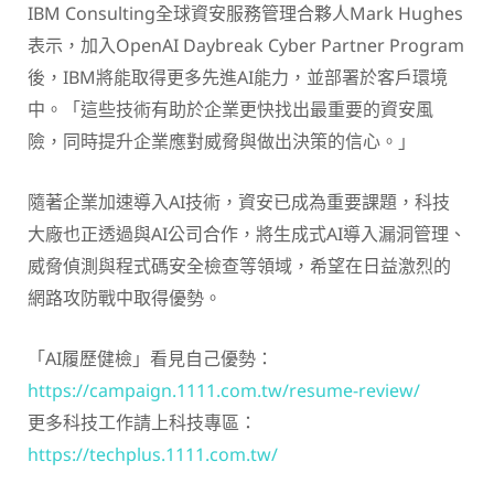
IBM Consulting全球資安服務管理合夥人Mark Hughes
表示，加入OpenAI Daybreak Cyber Partner Program
後，IBM將能取得更多先進AI能力，並部署於客戶環境
中。「這些技術有助於企業更快找出最重要的資安風
險，同時提升企業應對威脅與做出決策的信心。」
隨著企業加速導入AI技術，資安已成為重要課題，科技
大廠也正透過與AI公司合作，將生成式AI導入漏洞管理、
威脅偵測與程式碼安全檢查等領域，希望在日益激烈的
網路攻防戰中取得優勢。
「AI履歷健檢」看見自己優勢：
https://campaign.1111.com.tw/resume-review/
更多科技工作請上科技專區：
https://techplus.1111.com.tw/