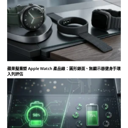
蘋果擬重塑 Apple Watch 產品線：圓形錶面、無顯示器健身手環
入列評估