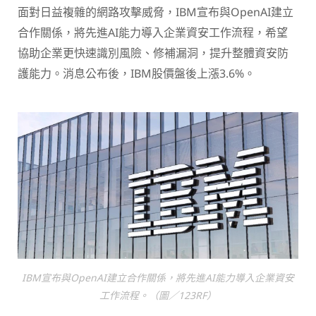
面對日益複雜的網路攻擊威脅，IBM宣布與OpenAI建立
合作關係，將先進AI能力導入企業資安工作流程，希望
協助企業更快速識別風險、修補漏洞，提升整體資安防
護能力。消息公布後，IBM股價盤後上漲3.6%。
IBM宣布與OpenAI建立合作關係，將先進AI能力導入企業資安
工作流程。（圖／123RF）