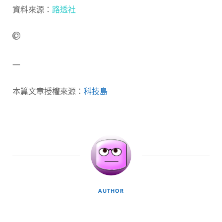
資料來源：
路透社
—
本篇文章授權來源：
科技島
AUTHOR