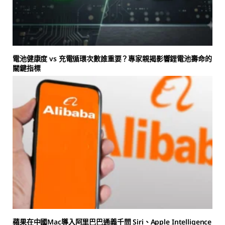
電池健康度 vs 充電循環次數誰重要？專家親揭影響鋰電池壽命的
關鍵指標
蘋果在中國Mac導入阿里巴巴通義千問 Siri、Apple Intelligence