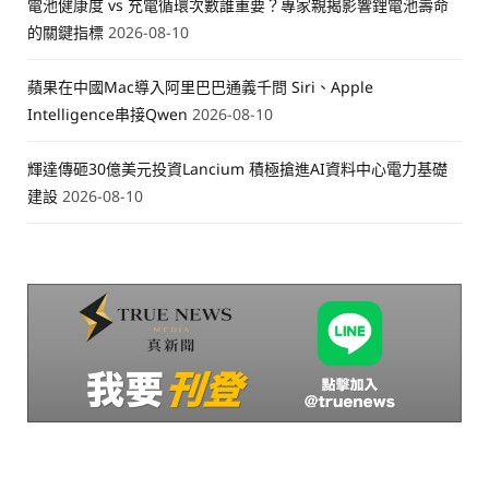
電池健康度 vs 充電循環次數誰重要？專家親揭影響鋰電池壽命
的關鍵指標
2026-08-10
蘋果在中國Mac導入阿里巴巴通義千問 Siri、Apple
Intelligence串接Qwen
2026-08-10
輝達傳砸30億美元投資Lancium 積極搶進AI資料中心電力基礎
建設
2026-08-10