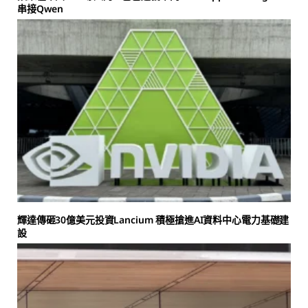
串接Qwen
輝達傳砸30億美元投資Lancium 積極搶進AI資料中心電力基礎建
設