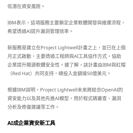
低潛在資安風險。
IBM表示，這項服務主要鎖定企業軟體開發與維運流程，
希望透過AI提升漏洞管理效率。
新服務是建立在Project Lightwell計畫之上，並已在上個
月正式啟動，主要透過工程師與AI工具協作方式，協助
企業提升開源軟體安全性。據了解，該計畫由IBM與紅帽
（Red Hat）共同支持，總投入金額達50億美元。
根據IBM說明，Project Lightwell未來將結合OpenAI的
資安能力以及其他先進AI模型，用於程式碼審查、漏洞
分析及修復建議等工作。
AI成企業資安新工具