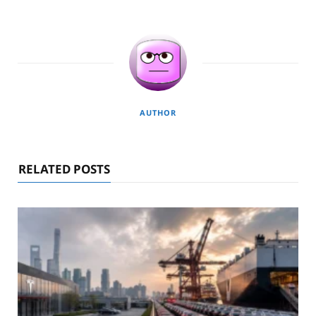
AUTHOR
RELATED POSTS