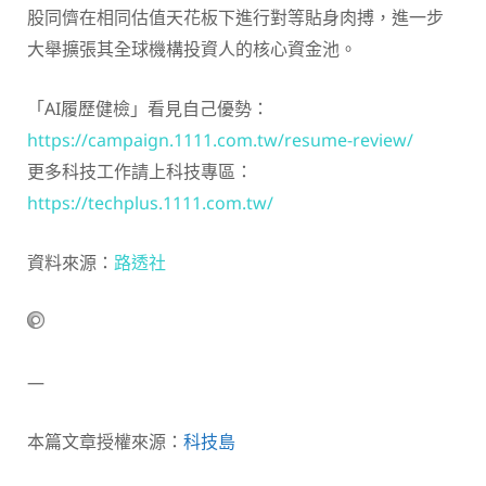
股同儕在相同估值天花板下進行對等貼身肉搏，進一步
大舉擴張其全球機構投資人的核心資金池。
「AI履歷健檢」看見自己優勢：
https://campaign.1111.com.tw/resume-review/
更多科技工作請上科技專區：
https://techplus.1111.com.tw/
資料來源：
路透社
—
本篇文章授權來源：
科技島