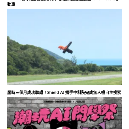
動車
歷時三個月成功驗證！Shield AI 攜手中科院完成無人機自主搜索