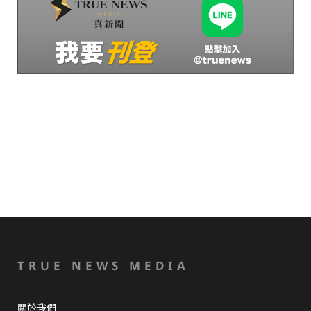
TRUE NEWS MEDIA
關於我們