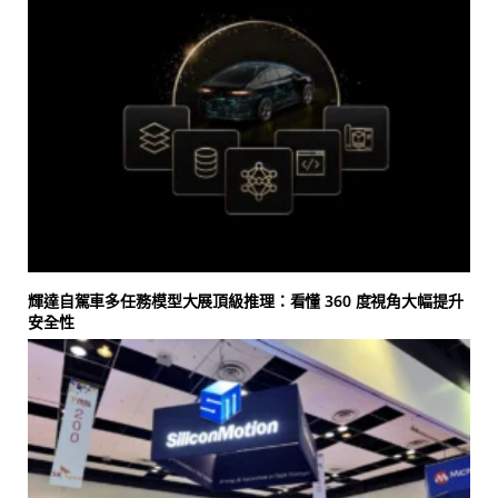
輝達自駕車多任務模型大展頂級推理：看懂 360 度視角大幅提升
安全性