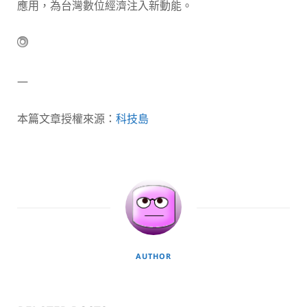
應用，為台灣數位經濟注入新動能。
—
本篇文章授權來源：
科技島
AUTHOR