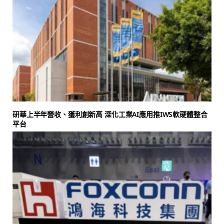
研華上半年營收、獲利創新高 深化工業AI應用推IWS軟硬體整合
平台