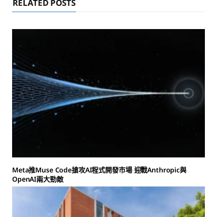
RELATED POSTS
Meta推Muse Code搶攻AI程式開發市場 迎戰Anthropic與
OpenAI兩大勁敵