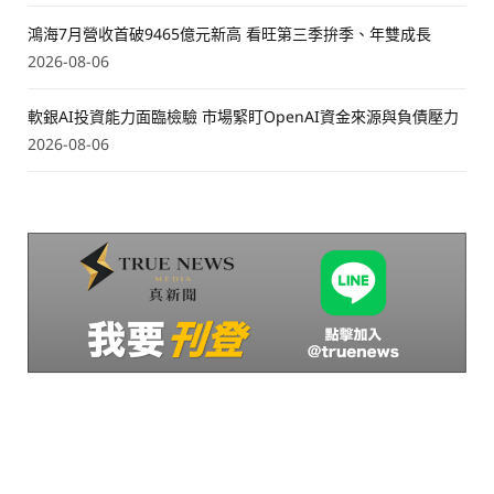
鴻海7月營收首破9465億元新高 看旺第三季拚季、年雙成長
2026-08-06
軟銀AI投資能力面臨檢驗 市場緊盯OpenAI資金來源與負債壓力
2026-08-06