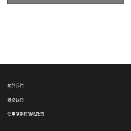
關於我們
聯絡我們
使用條例與隱私政策