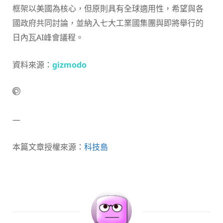
框架以美國為核心，但原則具有全球適用性，希望與各
國政府共同討論，並納入七大工業國集團與即將舉行的
日內瓦AI峰會議程。
資料來源：
gizmodo
—
本篇文章授權來源：
科技島