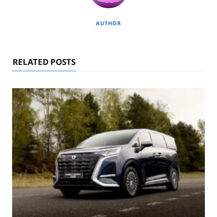
AUTHOR
RELATED POSTS