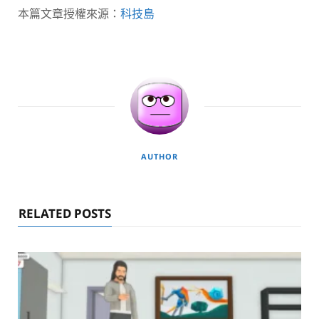
本篇文章授權來源：
科技島
AUTHOR
RELATED POSTS