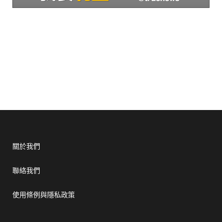
關於我們
聯絡我們
使用條例與隱私政策