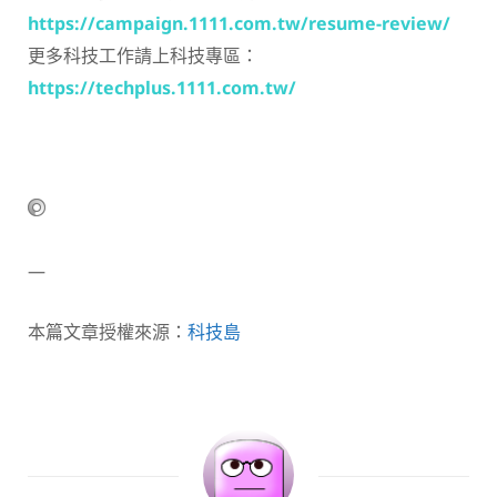
https://campaign.1111.com.tw/resume-review/
更多科技工作請上科技專區：
https://techplus.1111.com.tw/
—
本篇文章授權來源：
科技島