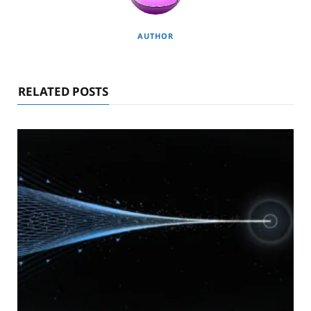
AUTHOR
RELATED POSTS