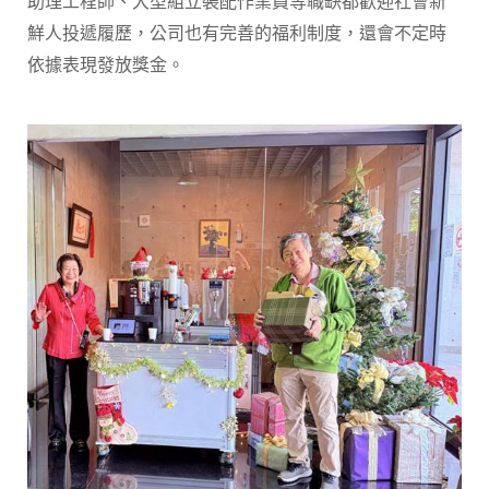
助理工程師、大型組立裝配作業員等職缺都歡迎社會新
鮮人投遞履歷，公司也有完善的福利制度，還會不定時
依據表現發放獎金。