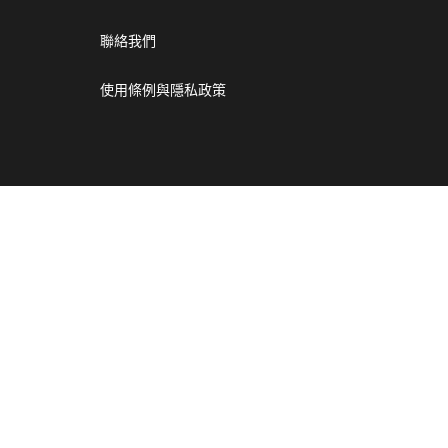
聯絡我們
使用條例與隱私政策