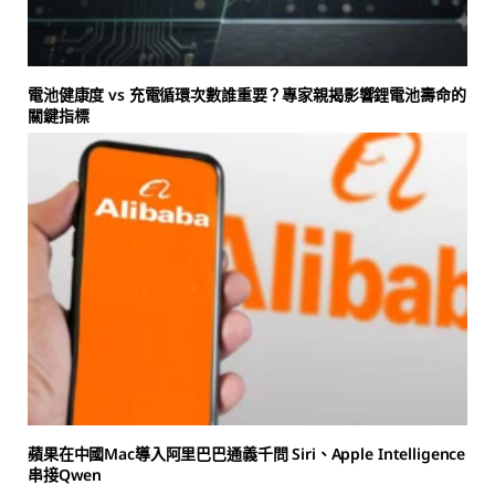
電池健康度 vs 充電循環次數誰重要？專家親揭影響鋰電池壽命的
關鍵指標
蘋果在中國Mac導入阿里巴巴通義千問 Siri、Apple Intelligence
串接Qwen