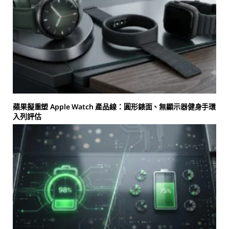
蘋果擬重塑 Apple Watch 產品線：圓形錶面、無顯示器健身手環
入列評估