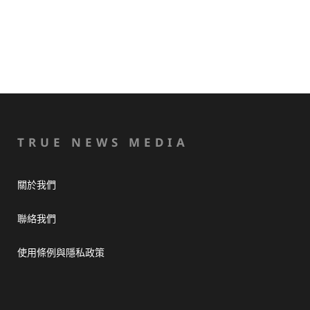
TRUE NEWS MEDIA
關於我們
聯絡我們
使用條例與隱私政策