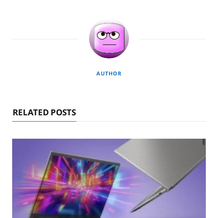
AUTHOR
RELATED POSTS