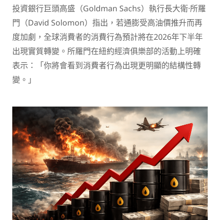
投資銀行巨頭高盛（Goldman Sachs）執行長大衛·所羅
門（David Solomon）指出，若通膨受高油價推升而再
度加劇，全球消費者的消費行為預計將在2026年下半年
出現實質轉變。所羅門在紐約經濟俱樂部的活動上明確
表示：「你將會看到消費者行為出現更明顯的結構性轉
變。」