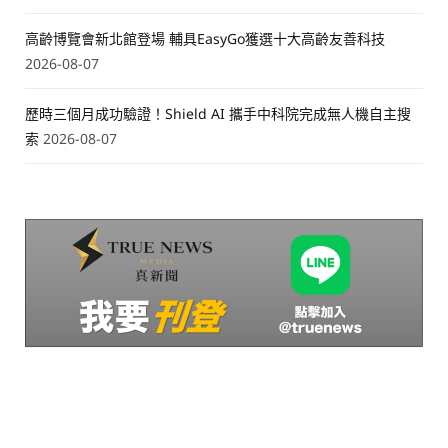
高齡博覽會新北館登場 輔具EasyGo獲選十大高齡友善科技
2026-08-07
歷時三個月成功驗證！Shield AI 攜手中科院完成無人機自主搜
索
2026-08-07