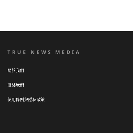
TRUE NEWS MEDIA
關於我們
聯絡我們
使用條例與隱私政策