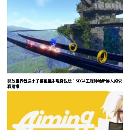
開放世界音速小子幕後推手現身說法：SEGA工程師給新鮮人的求
職建議