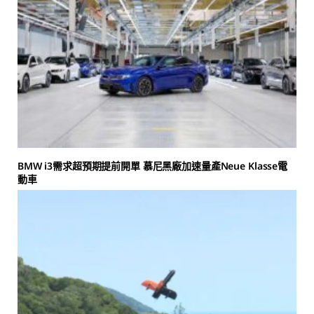
BMW i3需求超預期提前開單 慕尼黑廠加速量產Neue Klasse電
動車