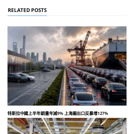
RELATED POSTS
特斯拉中國上半年銷量年減9% 上海廠出口反暴增127%