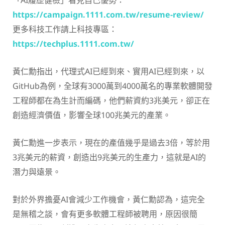
https://campaign.1111.com.tw/resume-review/
更多科技工作請上科技專區：
https://techplus.1111.com.tw/
黃仁勳指出，代理式AI已經到來、實用AI已經到來，以
GitHub為例，全球有3000萬到4000萬名的專業軟體開發
工程師都在為生計而編碼，他們薪資約3兆美元，卻正在
創造經濟價值，影響全球100兆美元的產業。
黃仁勳進一步表示，現在的產值幾乎是過去3倍，等於用
3兆美元的薪資，創造出9兆美元的生產力，這就是AI的
潛力與遠景。
對於外界擔憂AI會減少工作機會，黃仁勳認為，這完全
是無稽之談，會有更多軟體工程師被聘用，原因很簡