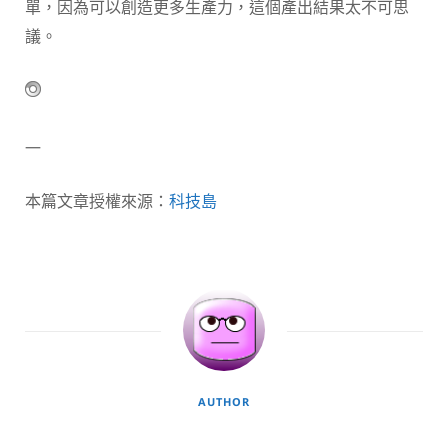
單，因為可以創造更多生產力，這個產出結果太不可思
議。
—
本篇文章授權來源：
科技島
AUTHOR