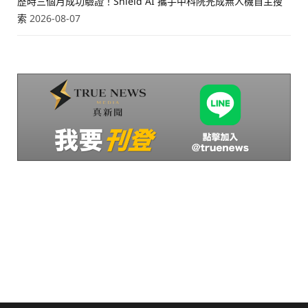
歷時三個月成功驗證！Shield AI 攜手中科院完成無人機自主搜
索
2026-08-07