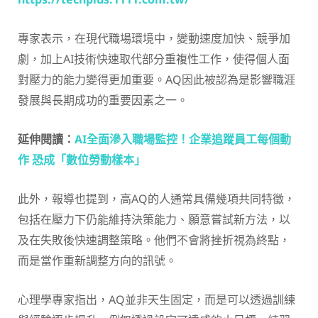
專家表示，在現代職場環境中，變動速度加快、競爭加
劇，加上AI技術快速取代部分重複性工作，使得個人面
對壓力的能力變得更加重要。AQ因此被認為是影響職涯
發展與長期成功的重要因素之一。
延伸閱讀：
AI全面滲入職場監控！企業追蹤員工每個動
作 恐成「數位勞動樣本」
此外，報導也提到，高AQ的人通常具備幾項共同特徵，
包括在壓力下仍能維持決策能力、願意嘗試新方法，以
及在失敗後快速調整策略。他們不會將挫折視為終點，
而是當作重新調整方向的訊號。
心理學專家指出，AQ並非天生固定，而是可以透過訓練