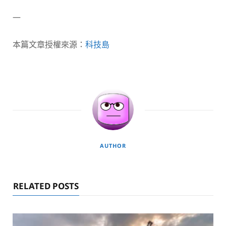
—
本篇文章授權來源：
科技島
AUTHOR
RELATED POSTS