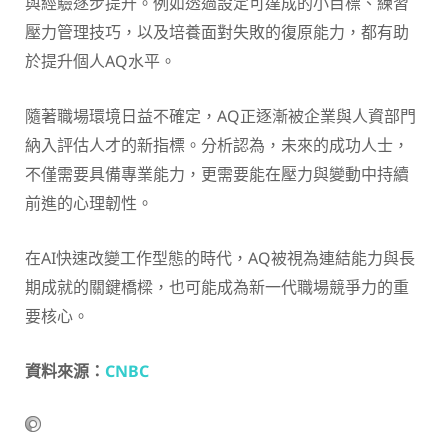
與經驗逐步提升。例如透過設定可達成的小目標、練習
壓力管理技巧，以及培養面對失敗的復原能力，都有助
於提升個人AQ水平。
隨著職場環境日益不確定，AQ正逐漸被企業與人資部門
納入評估人才的新指標。分析認為，未來的成功人士，
不僅需要具備專業能力，更需要能在壓力與變動中持續
前進的心理韌性。
在AI快速改變工作型態的時代，AQ被視為連結能力與長
期成就的關鍵橋樑，也可能成為新一代職場競爭力的重
要核心。
資料來源：
CNBC