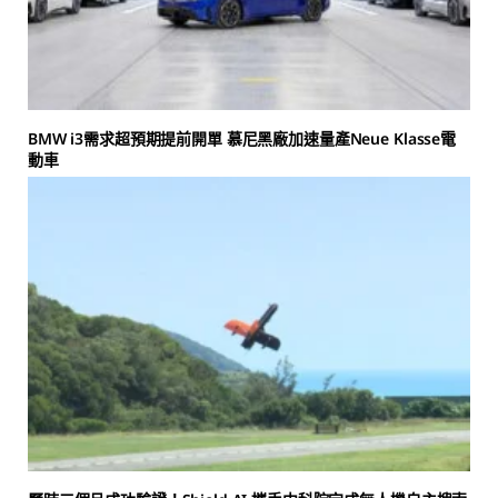
BMW i3需求超預期提前開單 慕尼黑廠加速量產Neue Klasse電
動車