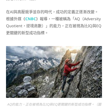
在AI與高壓競爭並存的時代，成功的定義正逐漸改變。
根據外媒《
CNBC
》報導，一種被稱為「AQ（Adversity
Quotient，逆境商數）」的能力，正在被視為比IQ與EQ
更關鍵的新型成功指標。
AQ的能力，正在被視為比IQ與EQ更關鍵的新型成功指標。（圖