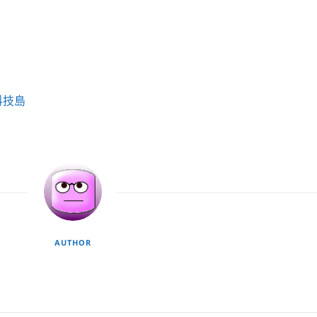
科技島
AUTHOR