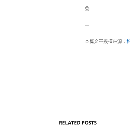
—
本篇文章授權來源：
RELATED POSTS