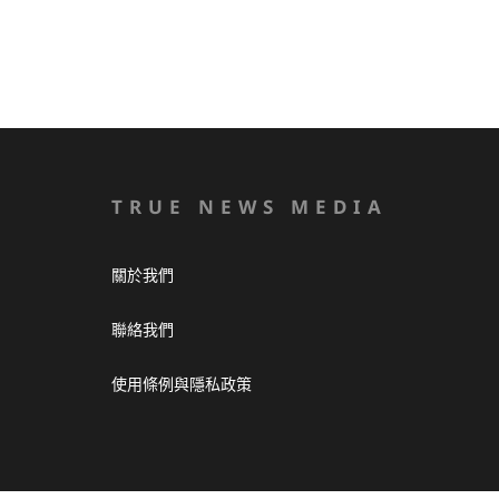
TRUE NEWS MEDIA
關於我們
聯絡我們
使用條例與隱私政策