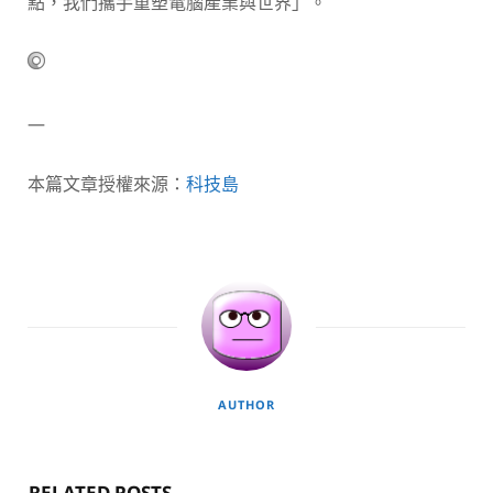
點，我們攜手重塑電腦產業與世界」。
—
本篇文章授權來源：
科技島
AUTHOR
RELATED POSTS