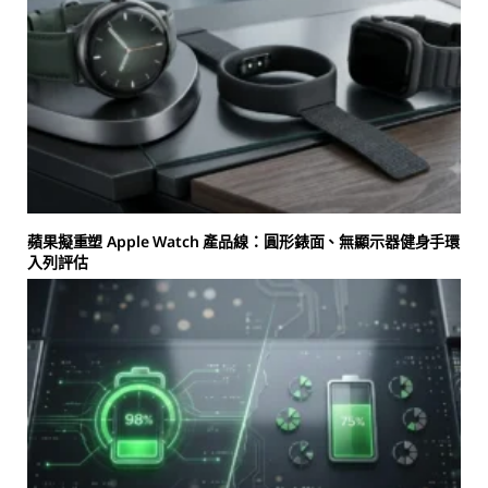
蘋果擬重塑 Apple Watch 產品線：圓形錶面、無顯示器健身手環
入列評估