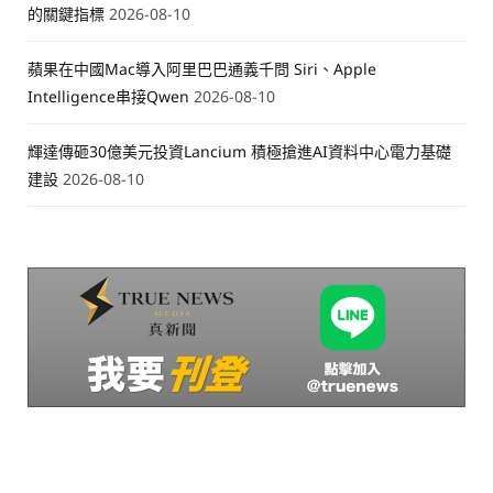
的關鍵指標
2026-08-10
蘋果在中國Mac導入阿里巴巴通義千問 Siri、Apple
Intelligence串接Qwen
2026-08-10
輝達傳砸30億美元投資Lancium 積極搶進AI資料中心電力基礎
建設
2026-08-10