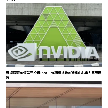
輝達傳砸30億美元投資Lancium 積極搶進AI資料中心電力基礎建
設