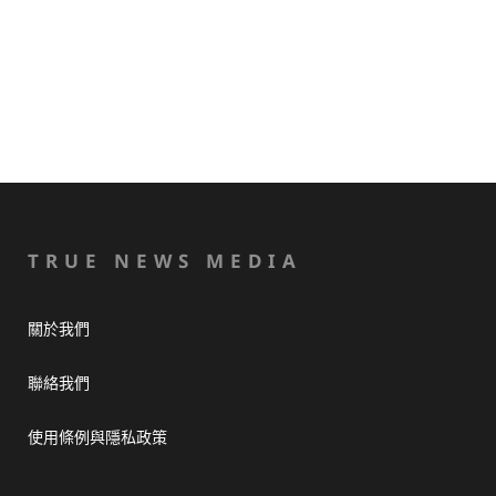
TRUE NEWS MEDIA
關於我們
聯絡我們
使用條例與隱私政策