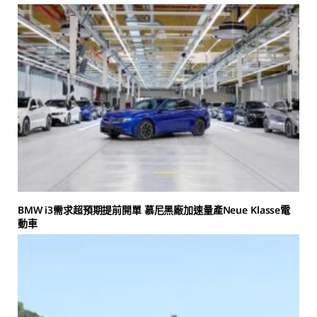
BMW i3需求超預期提前開單 慕尼黑廠加速量產Neue Klasse電
動車