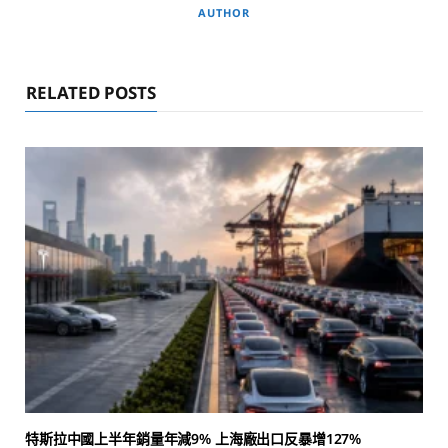
AUTHOR
RELATED POSTS
特斯拉中國上半年銷量年減9% 上海廠出口反暴增127%