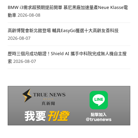
BMW i3需求超預期提前開單 慕尼黑廠加速量產Neue Klasse電
動車
2026-08-08
高齡博覽會新北館登場 輔具EasyGo獲選十大高齡友善科技
2026-08-07
歷時三個月成功驗證！Shield AI 攜手中科院完成無人機自主搜
索
2026-08-07