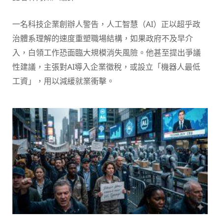
一名科技企業創辦人警告，人工智慧（AI）正以超乎政
治體系理解的速度重塑職場結構，如果政府不及早介
入，白領工作恐面臨大規模消失風險。他甚至提出爭議
性建議，主張對AI導入企業徵稅，或設立「機器人最低
工資」，用以減緩就業衝擊。