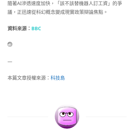
隨著AI滲透速度加快，「該不該替機器人訂工資」的爭
議，正迅速從科幻概念變成現實政策辯論焦點。
資料來源：
BBC
—
本篇文章授權來源：
科技島