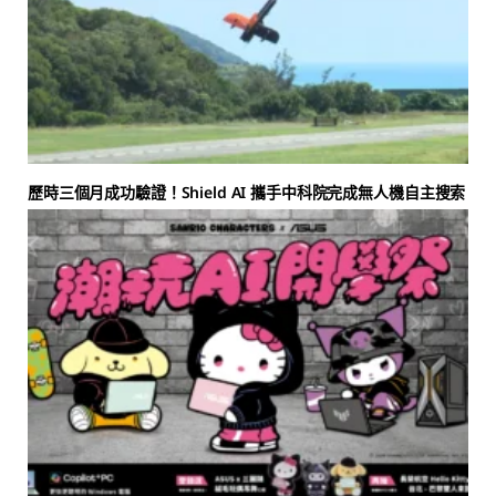
歷時三個月成功驗證！Shield AI 攜手中科院完成無人機自主搜索