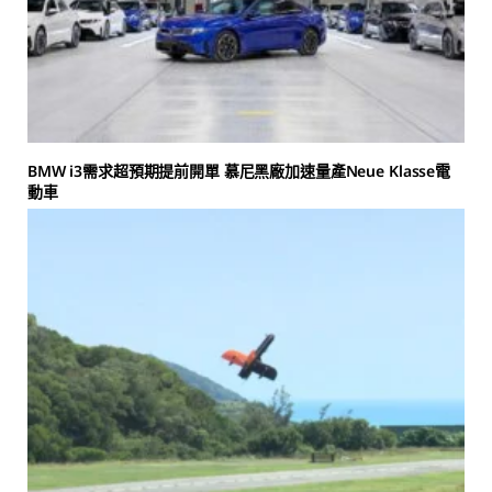
BMW i3需求超預期提前開單 慕尼黑廠加速量產Neue Klasse電
動車