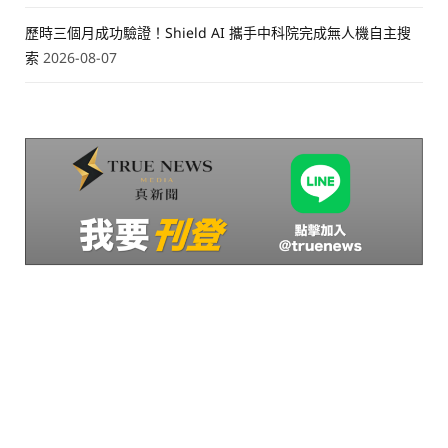
歷時三個月成功驗證！Shield AI 攜手中科院完成無人機自主搜
索
2026-08-07