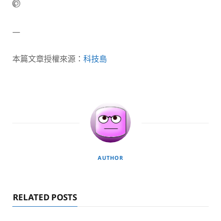
—
本篇文章授權來源：
科技島
AUTHOR
RELATED POSTS