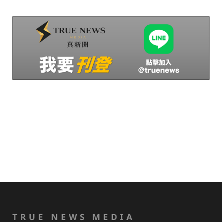
TRUE NEWS MEDIA