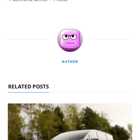
AUTHOR
RELATED POSTS