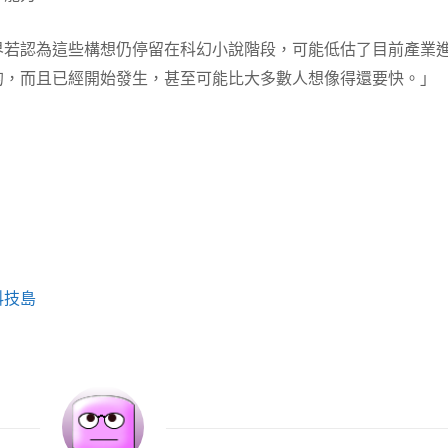
界若認為這些構想仍停留在科幻小說階段，可能低估了目前產業
的，而且已經開始發生，甚至可能比大多數人想像得還要快。」
科技島