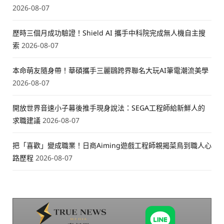
2026-08-07
歷時三個月成功驗證！Shield AI 攜手中科院完成無人機自主搜
索
2026-08-07
本命萌友隨身帶！華碩攜手三麗鷗跨界聯名大玩AI筆電潮流美學
2026-08-07
開放世界音速小子幕後推手現身說法：SEGA工程師給新鮮人的
求職建議
2026-08-07
把「喜歡」變成職業！日商Aiming遊戲工程師親揭菜鳥到職人心
路歷程
2026-08-07