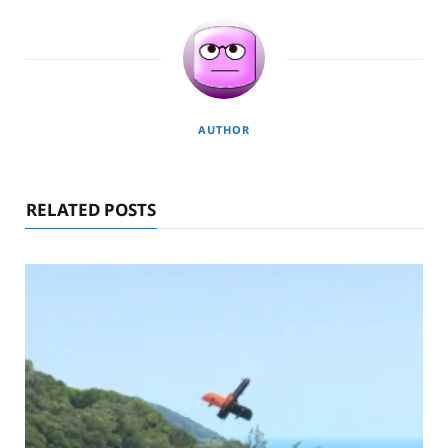
AUTHOR
RELATED POSTS