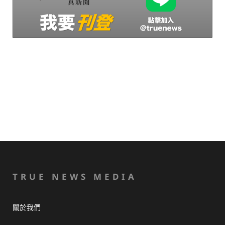
TRUE NEWS MEDIA
關於我們