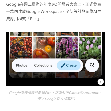
Google在週二舉辦的年度I/O開發者大會上，正式發表
一款內建於Google Workspace、全新設計與圖像AI生
成應用程式「Pics」。
Google發表AI設計軟體Pics，正面對決Canva與Anthropic。
（圖／Google官方部落格）