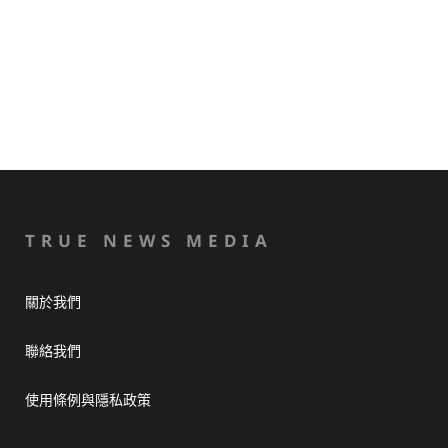
TRUE NEWS MEDIA
關於我們
聯絡我們
使用條例與隱私政策