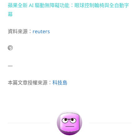
蘋果全新 AI 驅動無障礙功能：眼球控制輪椅與全自動字
幕
資料來源：
reuters
—
本篇文章授權來源：
科技島