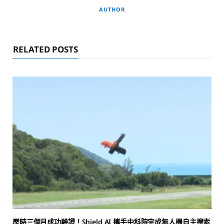
AUTHOR
RELATED POSTS
歷時三個月成功驗證！Shield AI 攜手中科院完成無人機自主搜索