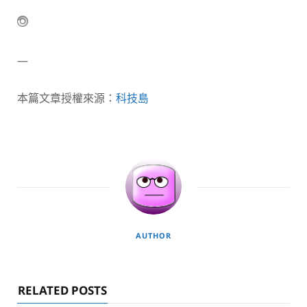
—
本篇文章授權來源：
科技島
AUTHOR
RELATED POSTS