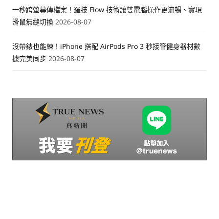
一秒跨螢幕傳檔案！羅技 Flow 技術讓雙電腦操作更流暢、實現
滑鼠無縫切換
2026-08-07
沒帶錶也能練！iPhone 搭配 AirPods Pro 3 秒接管健身器材數
據完美同步
2026-08-07