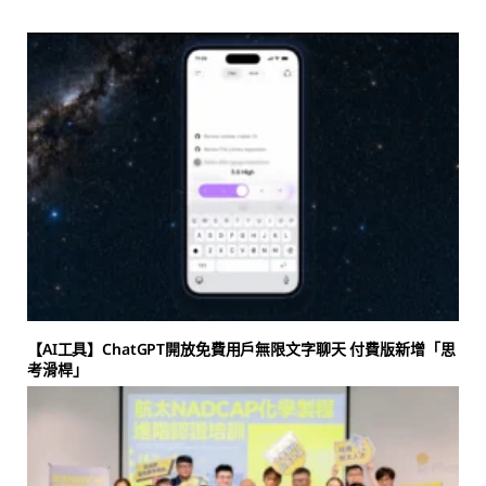
【AI工具】ChatGPT開放免費用戶無限文字聊天 付費版新增「思
考滑桿」