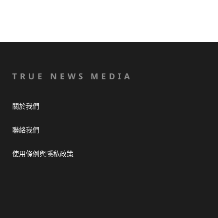
TRUE NEWS MEDIA
關於我們
聯絡我們
使用條例與隱私政策