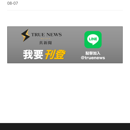
08-07