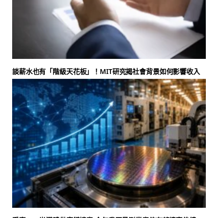
談薪水也有「階級天花板」！MIT研究揭社會背景如何影響收入