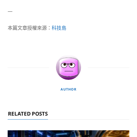
—
本篇文章授權來源：
科技島
AUTHOR
RELATED POSTS