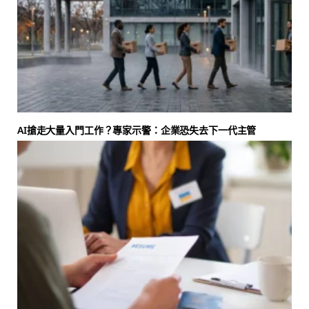
AI搶走大量入門工作？專家示警：企業恐失去下一代主管