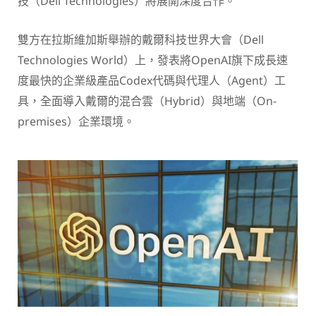
技（Dell Technologies）將展開深度合作。
雙方在拉斯維加斯舉辦的戴爾科技世界大會（Dell
Technologies World）上，發表將OpenAI旗下成長速
度最快的企業級產品Codex代碼與代理人（Agent）工
具，全面導入戴爾的混合雲（Hybrid）與地端（On-
premises）企業環境。