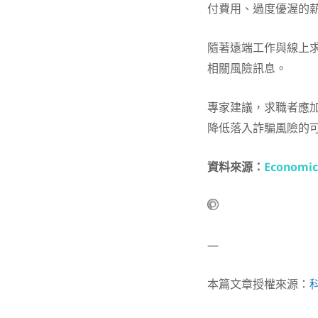
付費用、過度優渥的
隨著遠端工作與線上
相關風險訊息。
專家建議，求職者應
降低落入詐騙風險的
資料來源：
Economic
—
本篇文章授權來源：