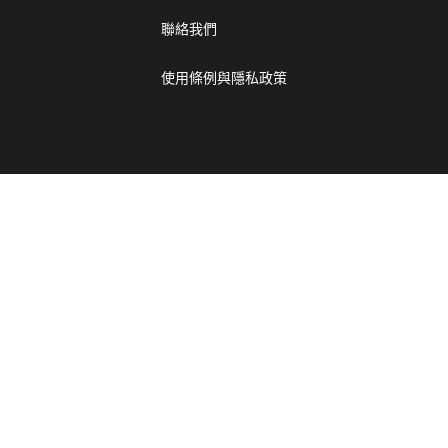
聯絡我們
使用條例與隱私政策