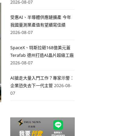
2026-08-07
受惠AI、半導體供應鏈擴產 今年
我國量測業產值有望續寫佳績
2026-08-07
SpaceX、特斯拉砸168億美元蓋
Terafab 德州打造AI晶片超級工廠
2026-08-07
AI搶走大量入門工作？專家示警：
企業恐失去下一代主管
2026-08-
07