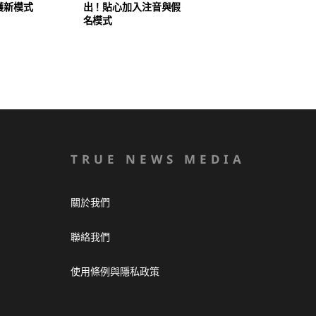
護新模式
出！貼心加入注音與假
名模式
TRUE NEWS MEDIA
關於我們
聯絡我們
使用條例與隱私政策