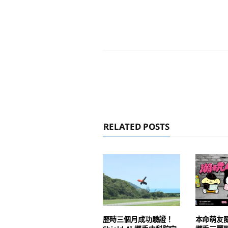
RELATED POSTS
歷時三個月成功驗證！
本命萌友