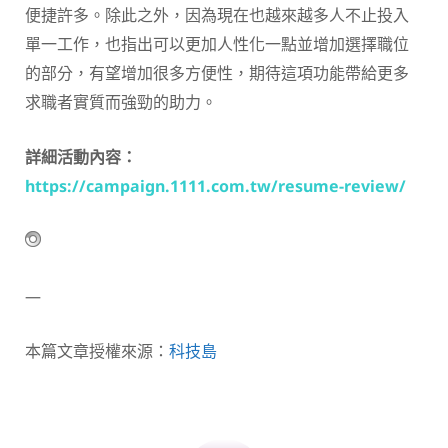
便捷許多。除此之外，因為現在也越來越多人不止投入
單一工作，也指出可以更加人性化一點並增加選擇職位
的部分，有望增加很多方便性，期待這項功能帶給更多
求職者實質而強勁的助力。
詳細活動內容：
https://campaign.1111.com.tw/resume-review/
—
本篇文章授權來源：
科技島