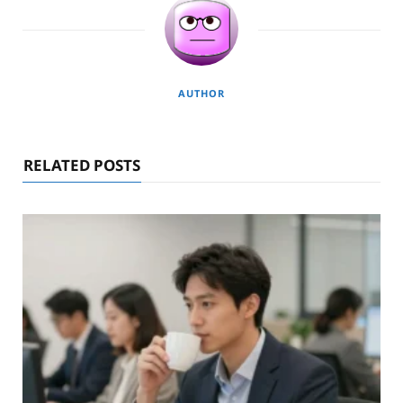
AUTHOR
RELATED POSTS