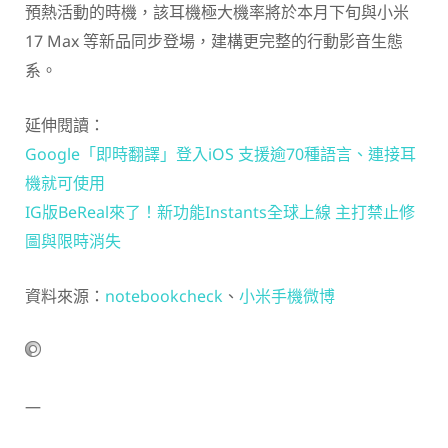
預熱活動的時機，該耳機極大機率將於本月下旬與小米
17 Max 等新品同步登場，建構更完整的行動影音生態
系。
延伸閱讀：
Google「即時翻譯」登入iOS 支援逾70種語言、連接耳
機就可使用
IG版BeReal來了！新功能Instants全球上線 主打禁止修
圖與限時消失
資料來源：
notebookcheck
、
小米手機微博
—