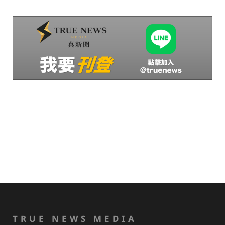
TRUE NEWS MEDIA