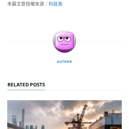
本篇文章授權來源：
科技島
AUTHOR
RELATED POSTS