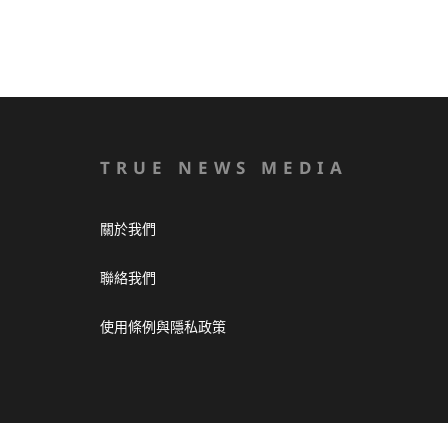
TRUE NEWS MEDIA
關於我們
聯絡我們
使用條例與隱私政策