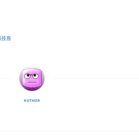
科技島
AUTHOR