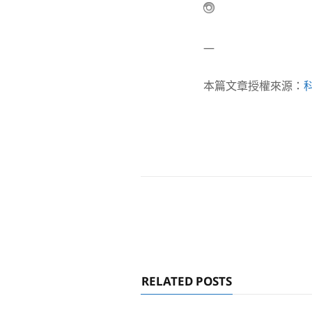
—
本篇文章授權來源：
RELATED POSTS