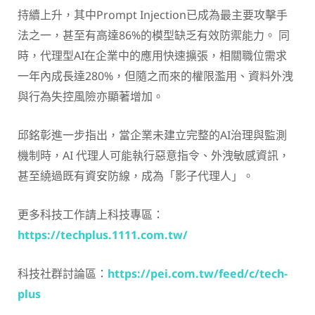
持續上升，其中Prompt Injection已成為最主要攻擊手
法之一，甚至有高達86%的模型缺乏有效防禦能力。 同
時，代理型AI在企業中的應用快速擴張，相關職位需求
一年內成長達280%，但隨之而來的權限濫用、資料外洩
與行為失控風險亦顯著增加。
邱銘彰進一步指出，當企業未建立完整的AI治理與監測
機制時，AI 代理人可能執行惡意指令、外洩敏感資訊，
甚至繞過既有資安防線，成為「影子代理人」。
更多科技工作請上科技專區：
https://techplus.1111.com.tw/
科技社群討論區：
https://pei.com.tw/feed/c/tech-
plus