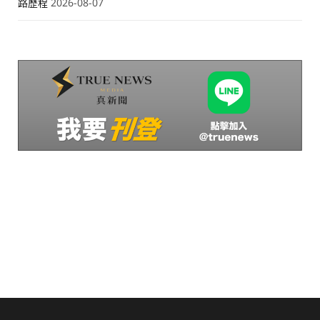
路歷程
2026-08-07