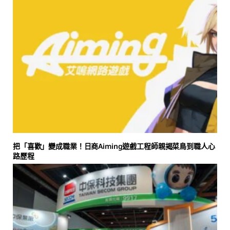
把「喜歡」變成職業！日商Aiming遊戲工程師親揭菜鳥到職人心
路歷程