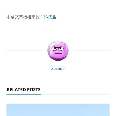
—
本篇文章授權來源：
科技島
AUTHOR
RELATED POSTS