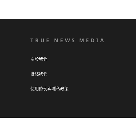
TRUE NEWS MEDIA
關於我們
聯絡我們
使用條例與隱私政策