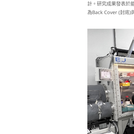
計。研究成果發表於能源材
為Back Cover (