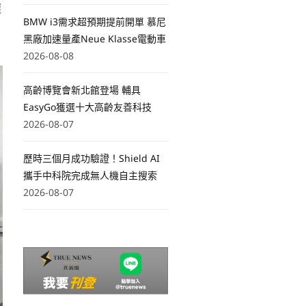
選
BMW i3需求超預期提前開單 慕尼
黑廠加速量產Neue Klasse電動車
2026-08-08
高齡博覽會新北館登場 輔具
EasyGo獲選十大高齡友善科技
2026-08-07
歷時三個月成功驗證！Shield AI
攜手中科院完成無人機自主搜索
2026-08-07