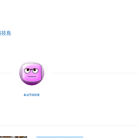
科技島
AUTHOR