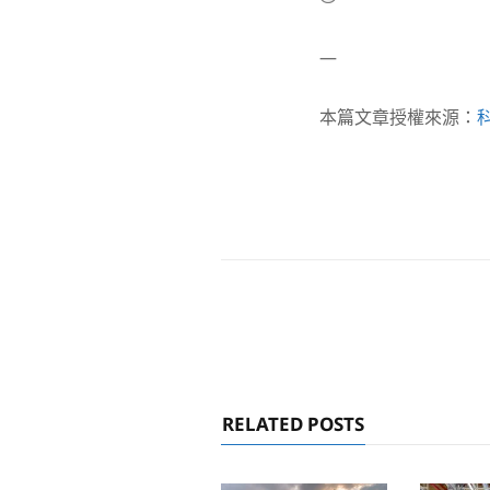
—
本篇文章授權來源：
RELATED POSTS