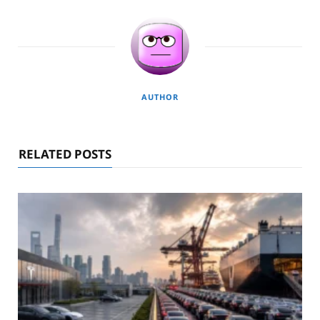
AUTHOR
RELATED POSTS