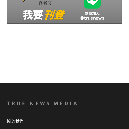
TRUE NEWS MEDIA
關於我們