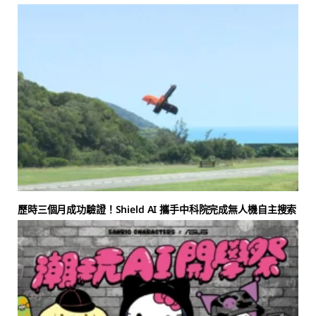
歷時三個月成功驗證！Shield AI 攜手中科院完成無人機自主搜索