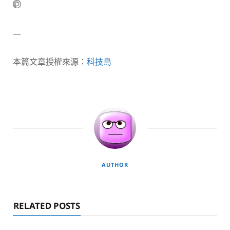
—
本篇文章授權來源：
科技島
AUTHOR
RELATED POSTS