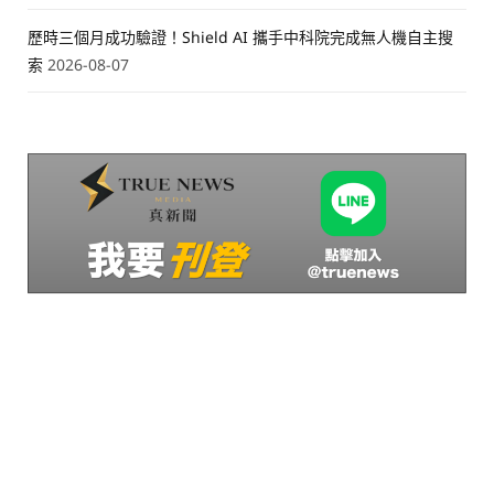
歷時三個月成功驗證！Shield AI 攜手中科院完成無人機自主搜
索
2026-08-07