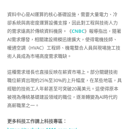
資料中心是AI運算的核心基礎設施，需要大量電力、冷
卻系統與高密度運算設備支撐，因此對工程與技術人力
的需求遠高於傳統資料機房。《
CNBC
》報導指出，隨著
AI需求爆發，相關建設規模迅速擴大，使得電機技師、
暖通空調（HVAC）工程師、機電整合人員與現場施工技
術人員成為市場高度需求職缺。
這種需求增長也直接反映在薪資市場上。部分關鍵技術
職位薪資出現約25%至30%的上升幅度，在某些地區，具
經驗的技術工人年薪甚至可突破20萬美元。這使得原本
被視為傳統基礎建設領域的職位，逐漸轉變為AI時代的
高薪職業之一。
更多科技工作請上科技專區：