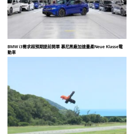
BMW i3需求超預期提前開單 慕尼黑廠加速量產Neue Klasse電
動車