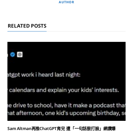
AUTHOR
RELATED POSTS
Sam Altman再推ChatGPT育兒 遭「一句話狠打臉」網讚爆