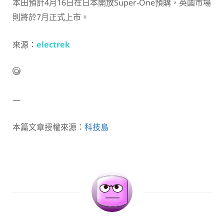
本田預計4月16日在日本開放Super-One預購，英國市場
則將於7月正式上市。
來源：
electrek
—
本篇文章授權來源：
科技島