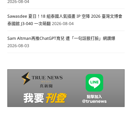
2026-08-04
Sawasdee 夏日！18 組泰國人氣插畫 IP 空降 2026 臺灣文博會
泰國館 J3-040 一次萌翻
2026-08-04
Sam Altman再推ChatGPT育兒 遭「一句話狠打臉」網讚爆
2026-08-03