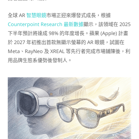
全球 AR
智慧眼鏡
市場正迎來爆發式成長，根據
Counterpoint Research 最新數據
顯示，該領域在 2025
下半年預計將達成 98% 的年度增長。蘋果 (Apple) 計畫
於 2027 年初推出首款無顯示螢幕的 AR 眼鏡，試圖在
Meta、RayNeo 及 XREAL 等先行者完成市場鋪陳後，利
用品牌生態系優勢後發制人。