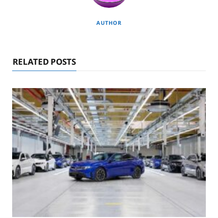
AUTHOR
RELATED POSTS