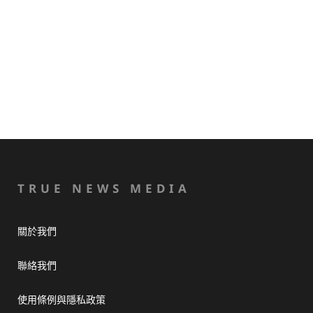
TRUE NEWS MEDIA
關於我們
聯絡我們
使用條例與隱私政策