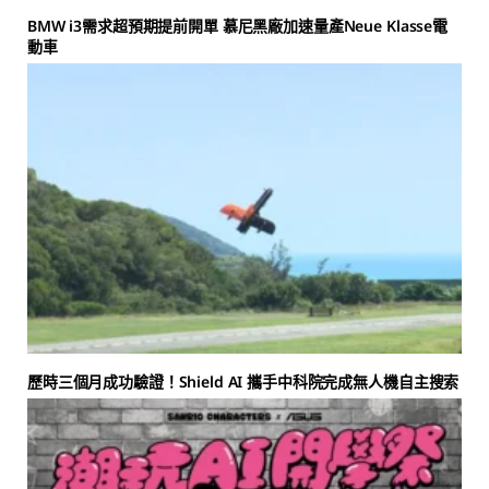
BMW i3需求超預期提前開單 慕尼黑廠加速量產Neue Klasse電
動車
歷時三個月成功驗證！Shield AI 攜手中科院完成無人機自主搜索