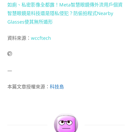
如廁、私密影像全都露！Meta智慧眼鏡傳外流用戶個資
智慧眼鏡是科技還是隱私侵犯？防偷拍程式Nearby
Glasses使其無所遁形
資料來源：
wccftech
—
本篇文章授權來源：
科技島