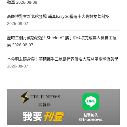
動車
2026-08-08
高齡博覽會新北館登場 輔具EasyGo獲選十大高齡友善科技
2026-08-07
歷時三個月成功驗證！Shield AI 攜手中科院完成無人機自主搜
索
2026-08-07
本命萌友隨身帶！華碩攜手三麗鷗跨界聯名大玩AI筆電潮流美學
2026-08-07