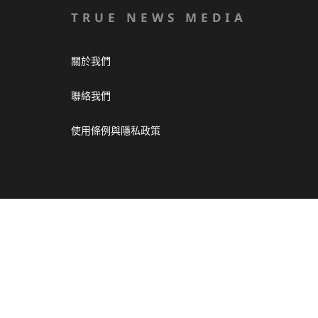
TRUE NEWS MEDIA
關於我們
聯絡我們
使用條例與隱私政策