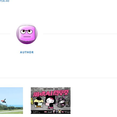
AUTHOR