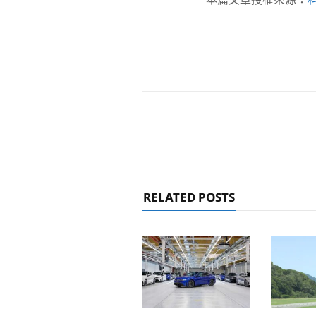
RELATED POSTS