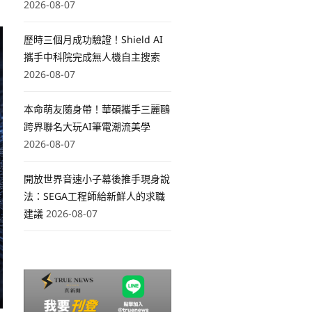
2026-08-07
歷時三個月成功驗證！Shield AI
攜手中科院完成無人機自主搜索
2026-08-07
本命萌友隨身帶！華碩攜手三麗鷗
跨界聯名大玩AI筆電潮流美學
2026-08-07
開放世界音速小子幕後推手現身說
法：SEGA工程師給新鮮人的求職
建議
2026-08-07