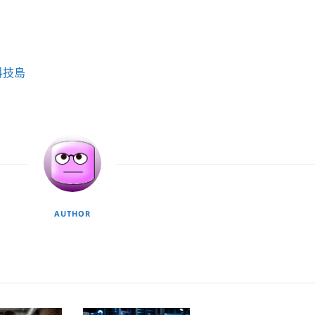
科技島
AUTHOR