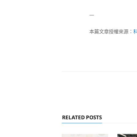
—
本篇文章授權來源：
RELATED POSTS