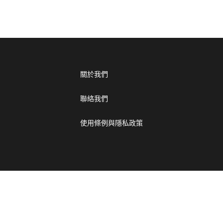
關於我們
聯絡我們
使用條例與隱私政策