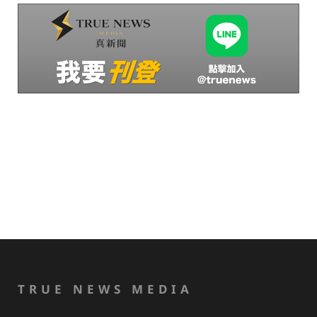
TRUE NEWS MEDIA