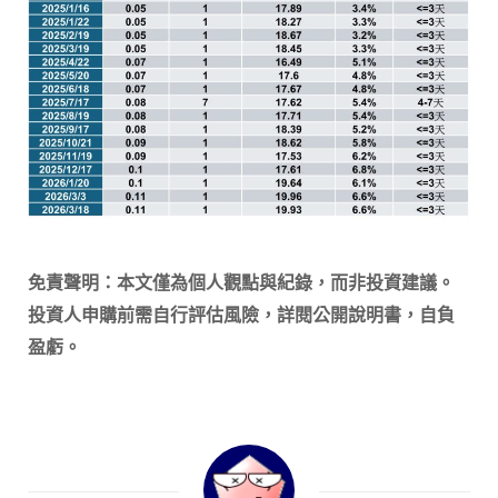
免責聲明：本文僅為個人觀點與紀錄，而非投資建議。
投資人申購前需自行評估風險，詳閱公開說明書，自負
盈虧。