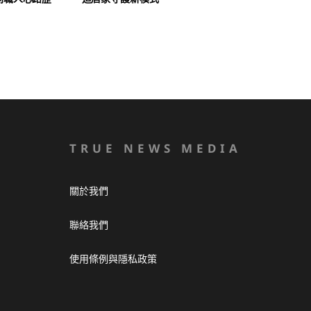
TRUE NEWS MEDIA
關於我們
聯絡我們
使用條例與隱私政策