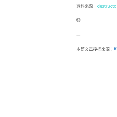
資料來源：
destructo
—
本篇文章授權來源：