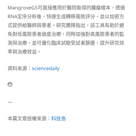
MangroveGS可直接應用於醫院取得的腫瘤樣本，透過
RNA定序分析後，快速生成轉移風險評分，並以加密方
式提供給醫師與患者。研究團隊指出，該工具有助於避
免對低風險患者過度治療，同時加強對高風險患者的監
測與治療，並可優化臨床試驗受試者篩選，提升研究效
率與治療效益。
資料來源：
sciencedaily
—
本篇文章授權來源：
科技島