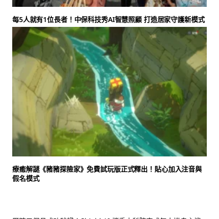
每5人就有1位長者！中保科技秀AI智慧照顧 打造居家守護新模式
療癒解謎《豬豬探險家》免費試玩版正式釋出！貼心加入注音與
假名模式