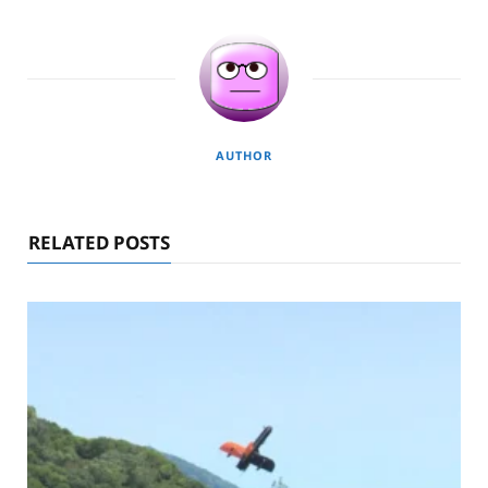
AUTHOR
RELATED POSTS