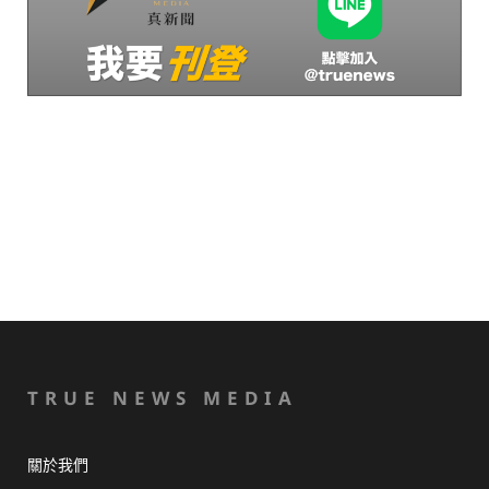
TRUE NEWS MEDIA
關於我們