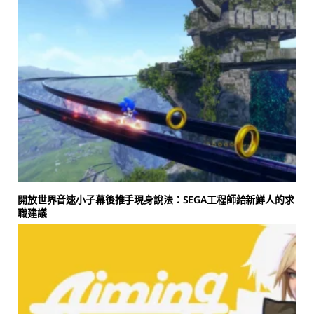
開放世界音速小子幕後推手現身說法：SEGA工程師給新鮮人的求
職建議