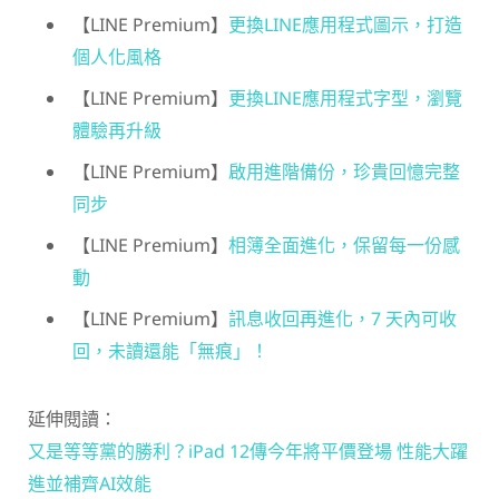
【LINE Premium】
更換LINE應用程式圖示，打造
個人化風格
【LINE Premium】
更換LINE應用程式字型，瀏覽
體驗再升級
【LINE Premium】
啟用進階備份，珍貴回憶完整
同步
【LINE Premium】
相簿全面進化，保留每一份感
動
【LINE Premium】
訊息收回再進化，7 天內可收
回，未讀還能「無痕」！
延伸閱讀：
又是等等黨的勝利？iPad 12傳今年將平價登場 性能大躍
進並補齊AI效能