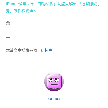
iPhone螢幕底部「神祕橫條」功能大解密 「這些隱藏手
勢」讓你秒變達人
—
本篇文章授權來源：
科技島
AUTHOR