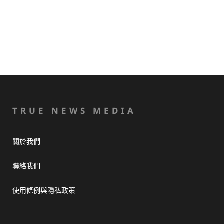
TRUE NEWS MEDIA
關於我們
聯絡我們
使用條例與隱私政策