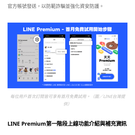
官方帳號發送，以防範詐騙並強化資安防護。
每位用戶首次訂閱皆可享有首月免費試用。（圖／LINE台灣提
供）
LINE Premium第一階段上線功能介紹與補充資訊