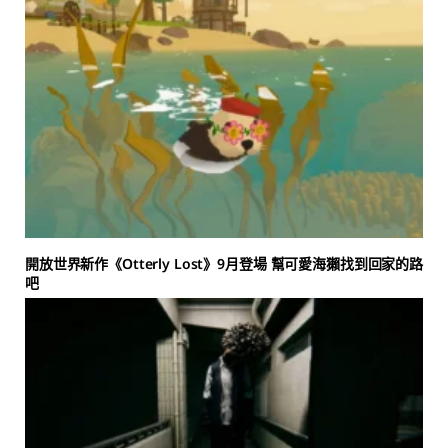
開放世界新作《Otterly Lost》9月登場 幫可愛海獺找到回家的路
吧