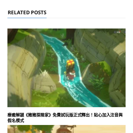
RELATED POSTS
療癒解謎《豬豬探險家》免費試玩版正式釋出！貼心加入注音與
假名模式