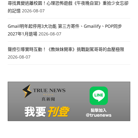
尋找異變逃離校園！心理恐怖遊戲《午夜晚自習》重拾少女忘卻
的記憶
2026-08-07
Gmail明年起停用3大功能 第三方寄件、Gmailify、POP同步
2027年1月退場
2026-08-07
聲控引導實時互動！《教妹妹開車》挑戰副駕哥哥的血壓極限
2026-08-07