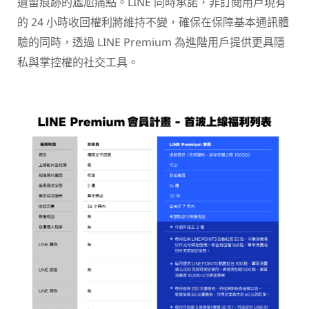
遺留痕跡的尷尬痛點。LINE 同時承諾，非訂閱用戶現有
的 24 小時收回權利將維持不變，確保在保障基本通訊體
驗的同時，透過 LINE Premium 為進階用戶提供更具隱
私與掌控權的社交工具。