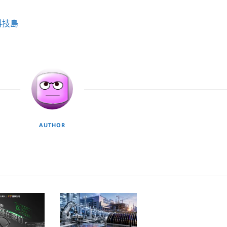
科技島
AUTHOR