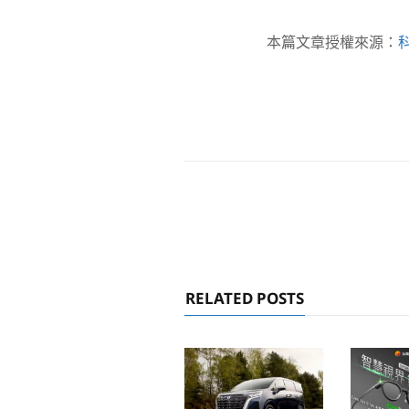
本篇文章授權來源：
RELATED POSTS