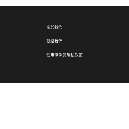
關於我們
聯絡我們
使用條例與隱私政策