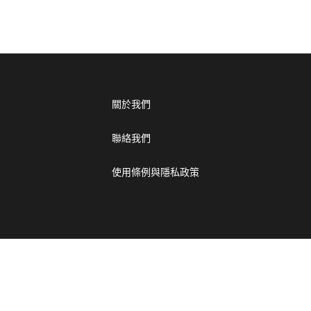
關於我們
聯絡我們
使用條例與隱私政策