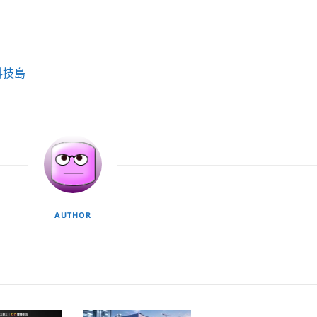
科技島
AUTHOR