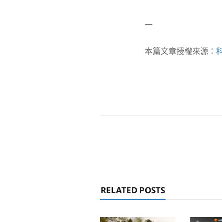
—
本篇文章授權來源：
RELATED POSTS