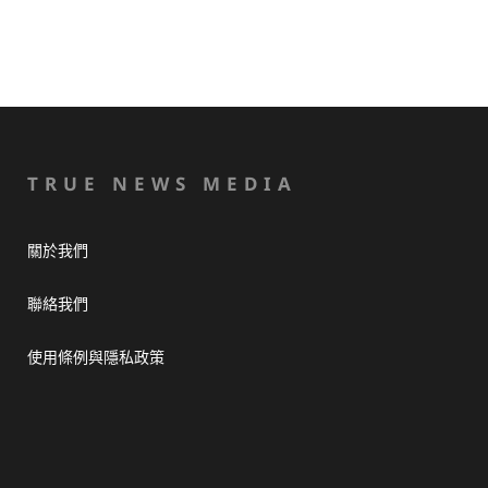
TRUE NEWS MEDIA
關於我們
聯絡我們
使用條例與隱私政策