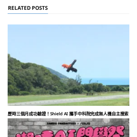
RELATED POSTS
歷時三個月成功驗證！Shield AI 攜手中科院完成無人機自主搜索