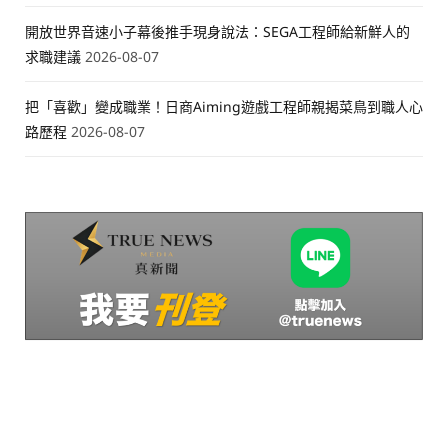
開放世界音速小子幕後推手現身說法：SEGA工程師給新鮮人的
求職建議
2026-08-07
把「喜歡」變成職業！日商Aiming遊戲工程師親揭菜鳥到職人心
路歷程
2026-08-07