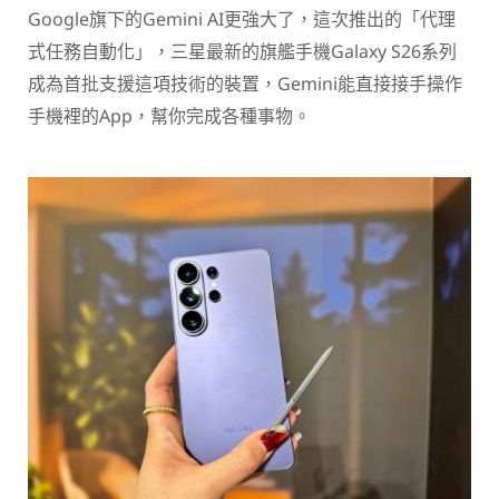
Google旗下的Gemini AI更強大了，這次推出的「代理
式任務自動化」，三星最新的旗艦手機Galaxy S26系列
成為首批支援這項技術的裝置，Gemini能直接接手操作
手機裡的App，幫你完成各種事物。