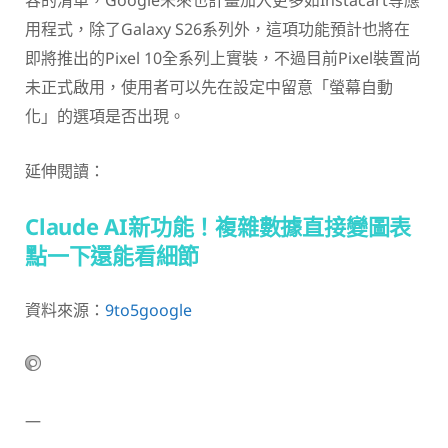
用程式，除了Galaxy S26系列外，這項功能預計也將在
即將推出的Pixel 10全系列上實裝，不過目前Pixel裝置尚
未正式啟用，使用者可以先在設定中留意「螢幕自動
化」的選項是否出現。
延伸閱讀：
Claude AI新功能！複雜數據直接變圖表
點一下還能看細節
資料來源：
9to5google
—