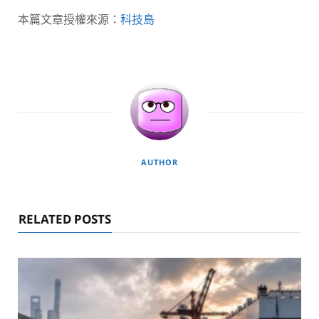
本篇文章授權來源：
科技島
AUTHOR
RELATED POSTS