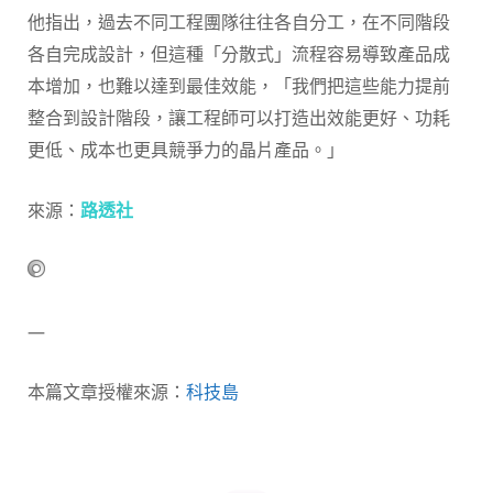
他指出，過去不同工程團隊往往各自分工，在不同階段
各自完成設計，但這種「分散式」流程容易導致產品成
本增加，也難以達到最佳效能，「我們把這些能力提前
整合到設計階段，讓工程師可以打造出效能更好、功耗
更低、成本也更具競爭力的晶片產品。」
來源：
路透社
—
本篇文章授權來源：
科技島