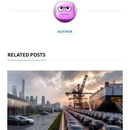
AUTHOR
RELATED POSTS