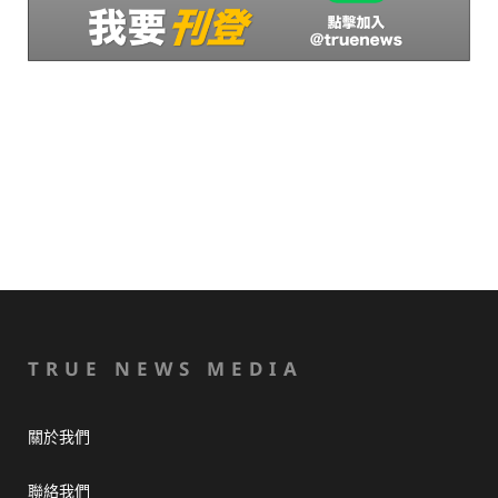
TRUE NEWS MEDIA
關於我們
聯絡我們