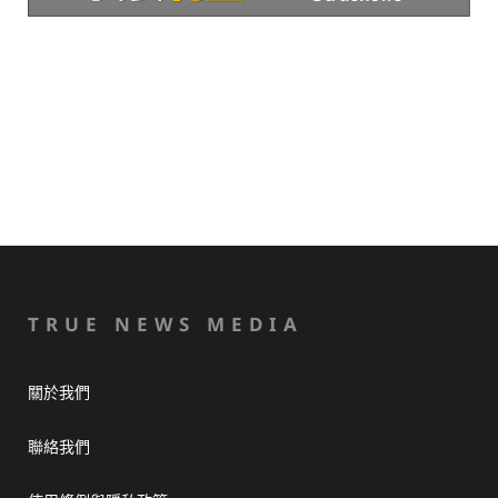
TRUE NEWS MEDIA
關於我們
聯絡我們