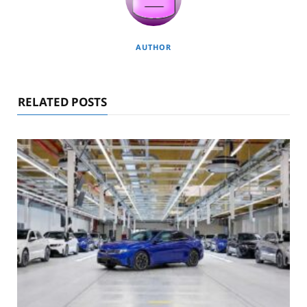
AUTHOR
RELATED POSTS