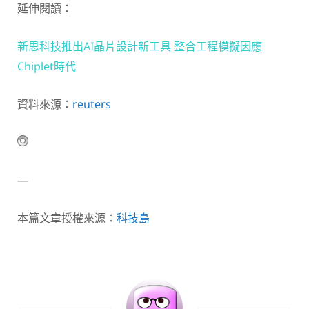
延伸閱讀：
新思科技推出AI晶片設計新工具 整合工程模擬因應
Chiplet時代
資料來源：
reuters
—
本篇文章授權來源：
科技島