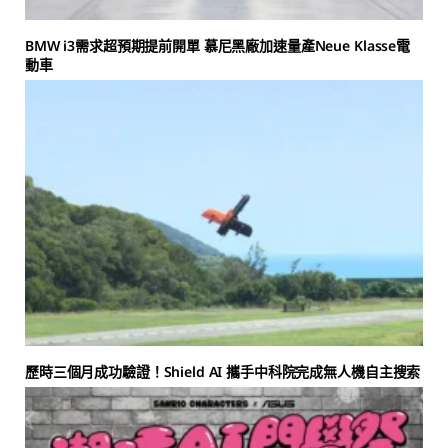
BMW i3需求超預期提前開單 慕尼黑廠加速量產Neue Klasse電
動車
歷時三個月成功驗證！Shield AI 攜手中科院完成無人機自主搜索