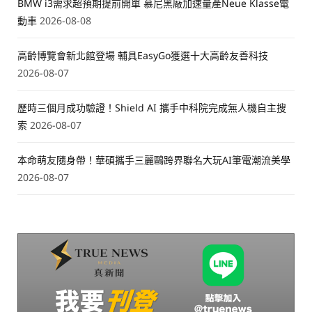
BMW i3需求超預期提前開單 慕尼黑廠加速量產Neue Klasse電
動車
2026-08-08
高齡博覽會新北館登場 輔具EasyGo獲選十大高齡友善科技
2026-08-07
歷時三個月成功驗證！Shield AI 攜手中科院完成無人機自主搜
索
2026-08-07
本命萌友隨身帶！華碩攜手三麗鷗跨界聯名大玩AI筆電潮流美學
2026-08-07