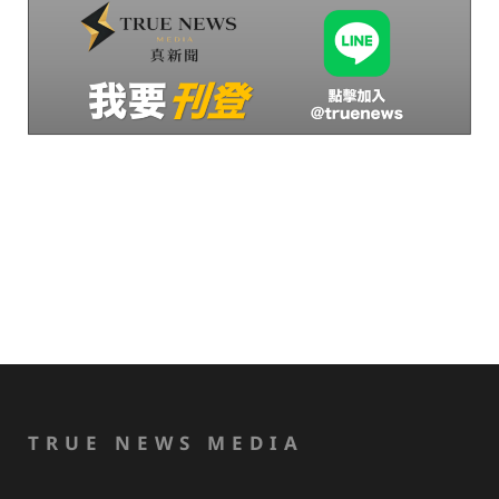
TRUE NEWS MEDIA