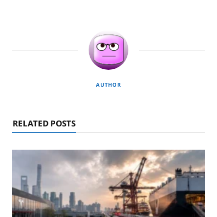
AUTHOR
RELATED POSTS