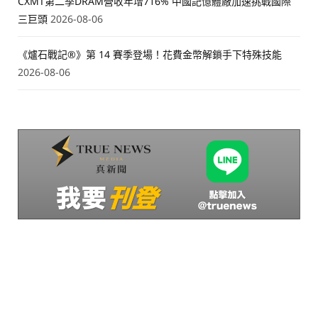
CXMT第二季DRAM營收年增716% 中國記憶體廠加速挑戰國際
三巨頭
2026-08-06
《爐石戰記®》第 14 賽季登場！花費金幣解鎖手下特殊技能
2026-08-06