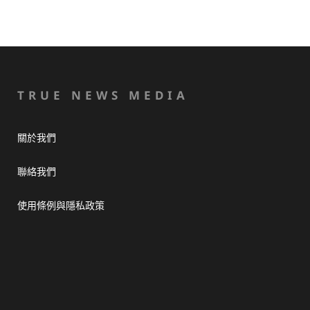
TRUE NEWS MEDIA
關於我們
聯絡我們
使用條例與隱私政策