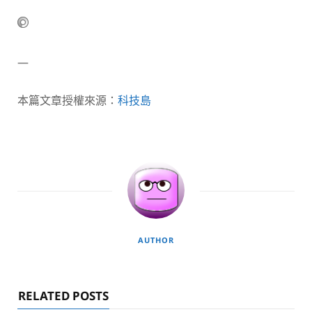
—
本篇文章授權來源：
科技島
AUTHOR
RELATED POSTS