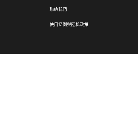
聯絡我們
使用條例與隱私政策