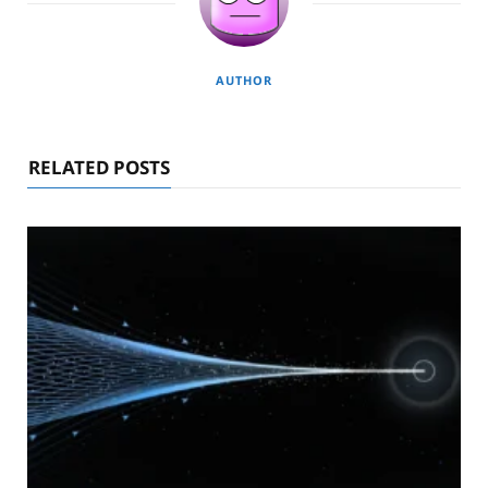
AUTHOR
RELATED POSTS