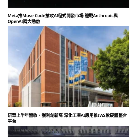
Meta推Muse Code搶攻AI程式開發市場 迎戰Anthropic與
OpenAI兩大勁敵
研華上半年營收、獲利創新高 深化工業AI應用推IWS軟硬體整合
平台