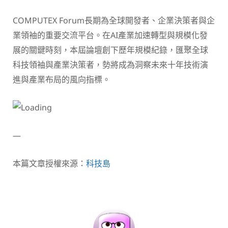
COMPUTEX Forum長期為全球開發者、企業決策者與企
業領袖的重要交流平台。在AI產業加速轉型與規模化發
展的關鍵時刻，本屆論壇創下歷年規模紀錄，匯聚全球
科技領袖與產業決策者，勢將成為洞察未來十年技術演
進與產業布局的風向指標。
—
本篇文章授權來源：
科技島