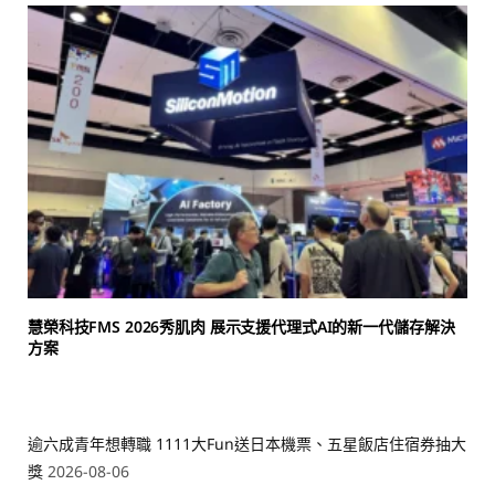
慧榮科技FMS 2026秀肌肉 展示支援代理式AI的新一代儲存解決
方案
逾六成青年想轉職 1111大Fun送日本機票、五星飯店住宿券抽大
獎
2026-08-06