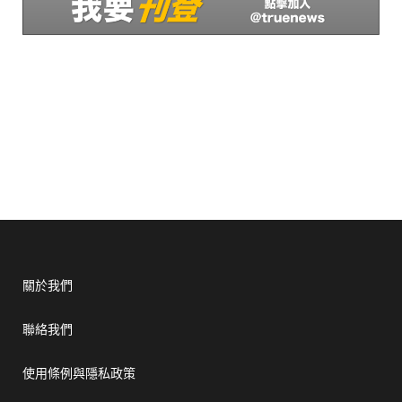
關於我們
聯絡我們
使用條例與隱私政策