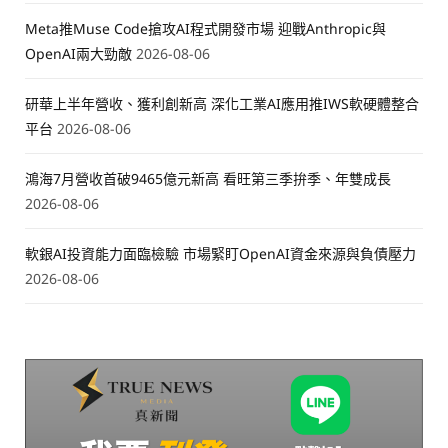
Meta推Muse Code搶攻AI程式開發市場 迎戰Anthropic與
OpenAI兩大勁敵
2026-08-06
研華上半年營收、獲利創新高 深化工業AI應用推IWS軟硬體整合
平台
2026-08-06
鴻海7月營收首破9465億元新高 看旺第三季拚季、年雙成長
2026-08-06
軟銀AI投資能力面臨檢驗 市場緊盯OpenAI資金來源與負債壓力
2026-08-06